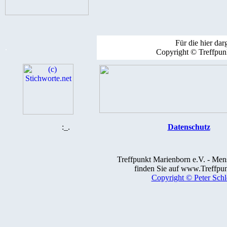
Für die hier darg
.
Copyright © Treffpun
:_.
Datenschutz
Treffpunkt Marienborn e.V. - Me
finden Sie auf www.Treffpun
Copyright © Peter Schl