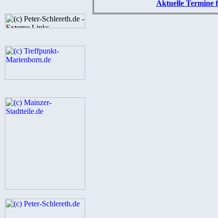
Aktuelle Termine f